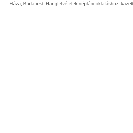
Háza, Budapest, Hangfelvételek néptáncoktatáshoz, kazet