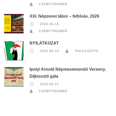
CSEMYTIHAMER
XXI. Népzenei tábor – felhívás, 2026
2026-06-16
CSEMYTIHAMER
NYILATKOZAT
2026-06-16
TAKACSOTTO
Ipolyi Arnold Népmesemondó Verseny,
Díjkiosztó gála
2026-06-11
CSEMYTIHAMER