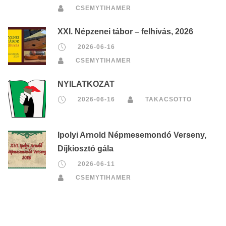
CSEMYTIHAMER
XXI. Népzenei tábor – felhívás, 2026
2026-06-16
CSEMYTIHAMER
NYILATKOZAT
2026-06-16
TAKACSOTTO
Ipolyi Arnold Népmesemondó Verseny,
Díjkiosztó gála
2026-06-11
CSEMYTIHAMER