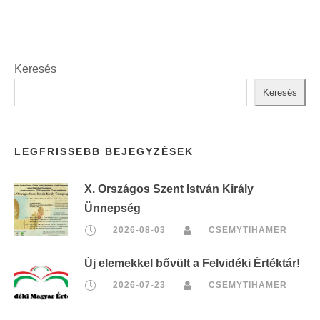
Keresés
Keresés
LEGFRISSEBB BEJEGYZÉSEK
X. Országos Szent István Király
Ünnepség
2026-08-03
CSEMYTIHAMER
Új elemekkel bővült a Felvidéki Értéktár!
2026-07-23
CSEMYTIHAMER