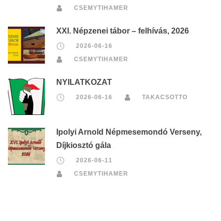
CSEMYTIHAMER
XXI. Népzenei tábor – felhívás, 2026
2026-06-16
CSEMYTIHAMER
NYILATKOZAT
2026-06-16
TAKACSOTTO
Ipolyi Arnold Népmesemondó Verseny,
Díjkiosztó gála
2026-06-11
CSEMYTIHAMER