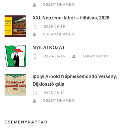
CSEMYTIHAMER
XXI. Népzenei tábor – felhívás, 2026
2026-06-16
CSEMYTIHAMER
NYILATKOZAT
2026-06-16
TAKACSOTTO
Ipolyi Arnold Népmesemondó Verseny,
Díjkiosztó gála
2026-06-11
CSEMYTIHAMER
ESEMÉNYNAPTÁR