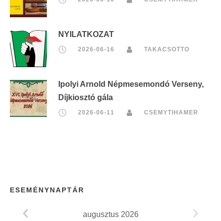
NYILATKOZAT
2026-06-16
TAKACSOTTO
Ipolyi Arnold Népmesemondó Verseny,
Díjkiosztó gála
2026-06-11
CSEMYTIHAMER
ESEMÉNYNAPTÁR
augusztus 2026