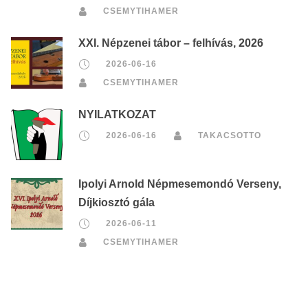
CSEMYTIHAMER
XXI. Népzenei tábor – felhívás, 2026
2026-06-16
CSEMYTIHAMER
NYILATKOZAT
2026-06-16
TAKACSOTTO
Ipolyi Arnold Népmesemondó Verseny,
Díjkiosztó gála
2026-06-11
CSEMYTIHAMER