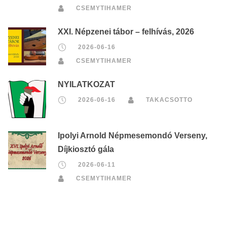
CSEMYTIHAMER
XXI. Népzenei tábor – felhívás, 2026
2026-06-16
CSEMYTIHAMER
NYILATKOZAT
2026-06-16
TAKACSOTTO
Ipolyi Arnold Népmesemondó Verseny,
Díjkiosztó gála
2026-06-11
CSEMYTIHAMER