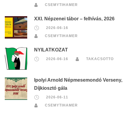
CSEMYTIHAMER
XXI. Népzenei tábor – felhívás, 2026
2026-06-16
CSEMYTIHAMER
NYILATKOZAT
2026-06-16
TAKACSOTTO
Ipolyi Arnold Népmesemondó Verseny,
Díjkiosztó gála
2026-06-11
CSEMYTIHAMER