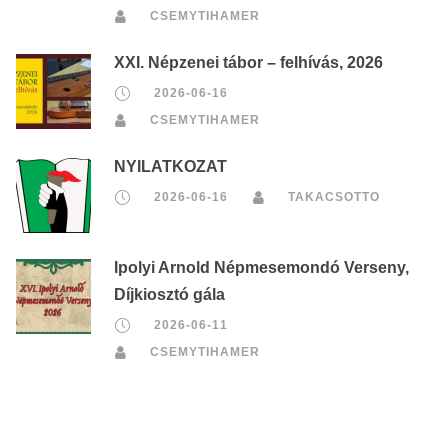
CSEMYTIHAMER
XXI. Népzenei tábor – felhívás, 2026
2026-06-16
CSEMYTIHAMER
NYILATKOZAT
2026-06-16
TAKACSOTTO
Ipolyi Arnold Népmesemondó Verseny,
Díjkiosztó gála
2026-06-11
CSEMYTIHAMER