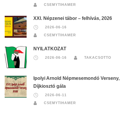
CSEMYTIHAMER
XXI. Népzenei tábor – felhívás, 2026
2026-06-16
CSEMYTIHAMER
NYILATKOZAT
2026-06-16
TAKACSOTTO
Ipolyi Arnold Népmesemondó Verseny,
Díjkiosztó gála
2026-06-11
CSEMYTIHAMER