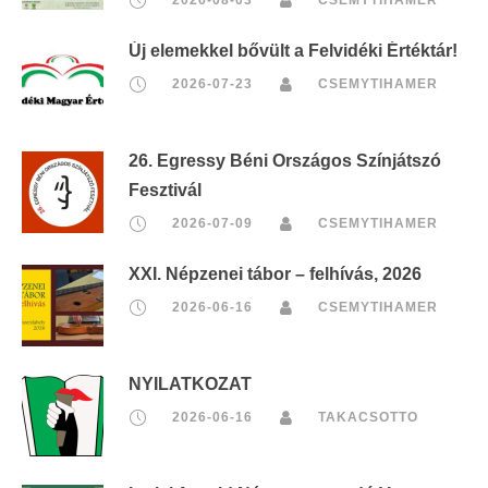
Új elemekkel bővült a Felvidéki Értéktár!
2026-07-23
CSEMYTIHAMER
26. Egressy Béni Országos Színjátszó
Fesztivál
2026-07-09
CSEMYTIHAMER
XXI. Népzenei tábor – felhívás, 2026
2026-06-16
CSEMYTIHAMER
NYILATKOZAT
2026-06-16
TAKACSOTTO