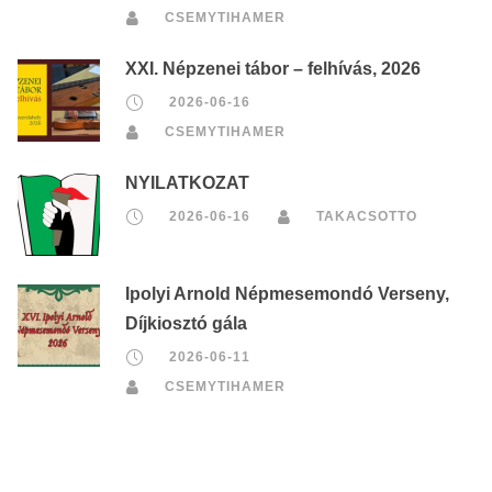
CSEMYTIHAMER
XXI. Népzenei tábor – felhívás, 2026
2026-06-16
CSEMYTIHAMER
NYILATKOZAT
2026-06-16
TAKACSOTTO
Ipolyi Arnold Népmesemondó Verseny,
Díjkiosztó gála
2026-06-11
CSEMYTIHAMER