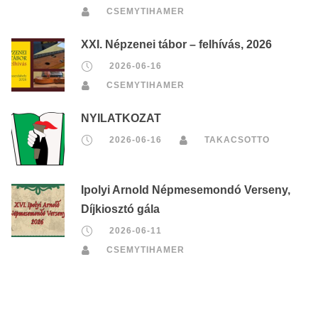
CSEMYTIHAMER
XXI. Népzenei tábor – felhívás, 2026
2026-06-16
CSEMYTIHAMER
NYILATKOZAT
2026-06-16
TAKACSOTTO
Ipolyi Arnold Népmesemondó Verseny,
Díjkiosztó gála
2026-06-11
CSEMYTIHAMER