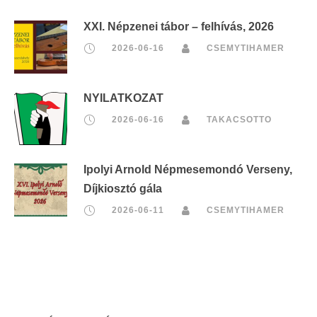
XXI. Népzenei tábor – felhívás, 2026
2026-06-16
CSEMYTIHAMER
NYILATKOZAT
2026-06-16
TAKACSOTTO
Ipolyi Arnold Népmesemondó Verseny,
Díjkiosztó gála
2026-06-11
CSEMYTIHAMER