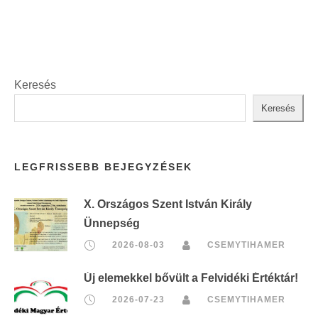
Keresés
Keresés
LEGFRISSEBB BEJEGYZÉSEK
X. Országos Szent István Király
Ünnepség
2026-08-03
CSEMYTIHAMER
Új elemekkel bővült a Felvidéki Értéktár!
2026-07-23
CSEMYTIHAMER