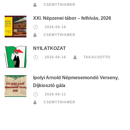
CSEMYTIHAMER
XXI. Népzenei tábor – felhívás, 2026
2026-06-16
CSEMYTIHAMER
NYILATKOZAT
2026-06-16
TAKACSOTTO
Ipolyi Arnold Népmesemondó Verseny,
Díjkiosztó gála
2026-06-11
CSEMYTIHAMER