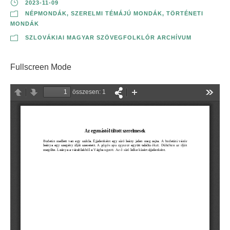
2023-11-09
NÉPMONDÁK
,
SZERELMI TÉMÁJÚ MONDÁK
,
TÖRTÉNETI
MONDÁK
SZLOVÁKIAI MAGYAR SZÖVEGFOLKLÓR ARCHÍVUM
Fullscreen Mode