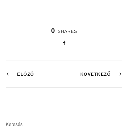
0
SHARES
ELŐZŐ
KÖVETKEZŐ
Keresés