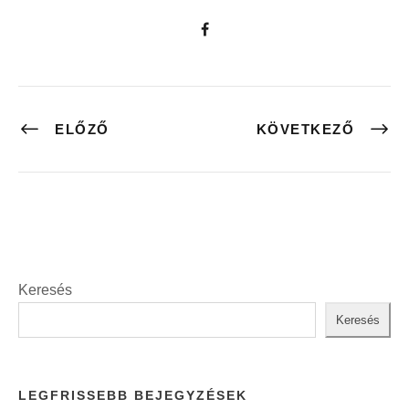
ELŐZŐ
KÖVETKEZŐ
Keresés
Keresés
LEGFRISSEBB BEJEGYZÉSEK