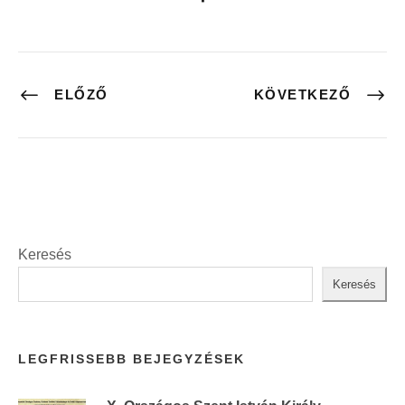
ELŐZŐ
KÖVETKEZŐ
Keresés
Keresés
LEGFRISSEBB BEJEGYZÉSEK