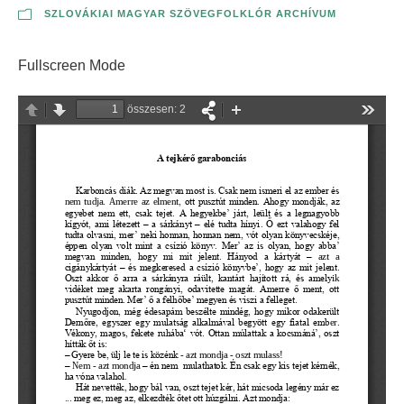
SZLOVÁKIAI MAGYAR SZÖVEGFOLKLÓR ARCHÍVUM
Fullscreen Mode