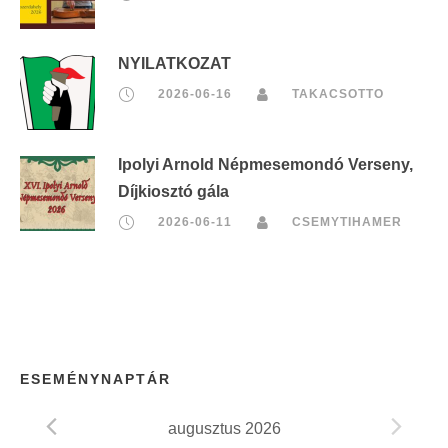
NYILATKOZAT
2026-06-16
TAKACSOTTO
Ipolyi Arnold Népmesemondó Verseny,
Díjkiosztó gála
2026-06-11
CSEMYTIHAMER
ESEMÉNYNAPTÁR
augusztus 2026