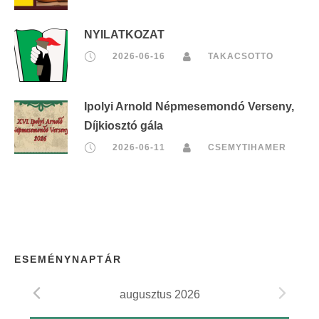
NYILATKOZAT
2026-06-16
TAKACSOTTO
Ipolyi Arnold Népmesemondó Verseny,
Díjkiosztó gála
2026-06-11
CSEMYTIHAMER
ESEMÉNYNAPTÁR
augusztus 2026