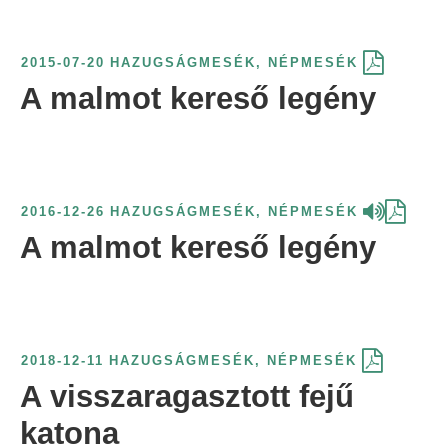
2015-07-20
HAZUGSÁGMESÉK
,
NÉPMESÉK
A malmot kereső legény
2016-12-26
HAZUGSÁGMESÉK
,
NÉPMESÉK
A malmot kereső legény
2018-12-11
HAZUGSÁGMESÉK
,
NÉPMESÉK
A visszaragasztott fejű
katona