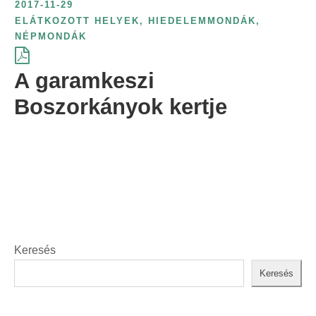
2017-11-29
ELÁTKOZOTT HELYEK
,
HIEDELEMMONDÁK
,
NÉPMONDÁK
A garamkeszi
Boszorkányok kertje
Keresés
Keresés