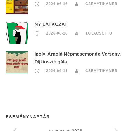
2026-06-16
CSEMYTIHAMER
NYILATKOZAT
2026-06-16
TAKACSOTTO
Ipolyi Arnold Népmesemondó Verseny,
Díjkiosztó gála
2026-06-11
CSEMYTIHAMER
ESEMÉNYNAPTÁR