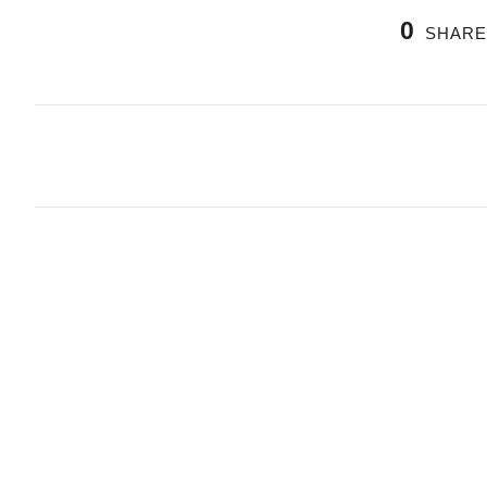
0
SHARE