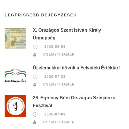
LEGFRISSEBB BEJEGYZÉSEK
X. Országos Szent István Király
Ünnepség
2026-08-03
CSEMYTIHAMER
Új elemekkel bővült a Felvidéki Értéktár!
2026-07-23
CSEMYTIHAMER
26. Egressy Béni Országos Színjátszó
Fesztivál
2026-07-09
CSEMYTIHAMER