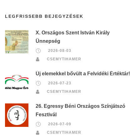
LEGFRISSEBB BEJEGYZÉSEK
X. Országos Szent István Király
Ünnepség
2026-08-03
CSEMYTIHAMER
Új elemekkel bővült a Felvidéki Értéktár!
2026-07-23
CSEMYTIHAMER
26. Egressy Béni Országos Színjátszó
Fesztivál
2026-07-09
CSEMYTIHAMER