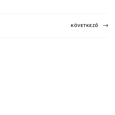
KÖVETKEZŐ