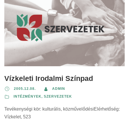
Vízkeleti Irodalmi Színpad
2005.12.08.
ADMIN
INTÉZMÉNYEK, SZERVEZETEK
Tevékenységi kör: kulturális, közművelődésiElérhetőség:
Vízkelet, 523