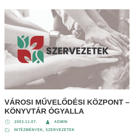
VÁROSI MŰVELŐDÉSI KÖZPONT –
KÖNYVTÁR ÓGYALLA
2003.11.07.
ADMIN
INTÉZMÉNYEK, SZERVEZETEK