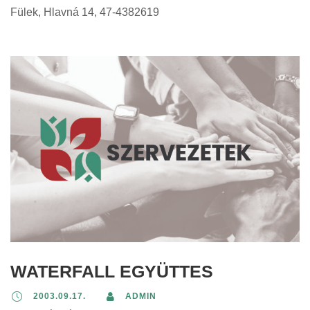
Fülek, Hlavná 14, 47-4382619
WATERFALL EGYÜTTES
2003.09.17.
ADMIN