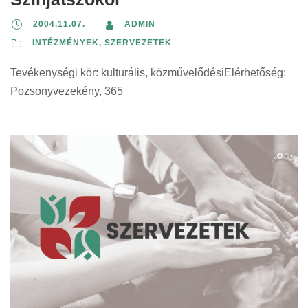
2004.11.07.
ADMIN
INTÉZMÉNYEK, SZERVEZETEK
Tevékenységi kör: kulturális, közművelődésiElérhetőség:
Pozsonyvezekény, 365