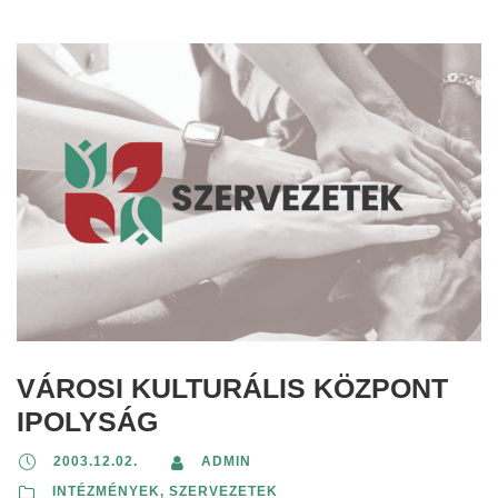
VÁROSI KULTURÁLIS KÖZPONT
IPOLYSÁG
2003.12.02.
ADMIN
INTÉZMÉNYEK, SZERVEZETEK