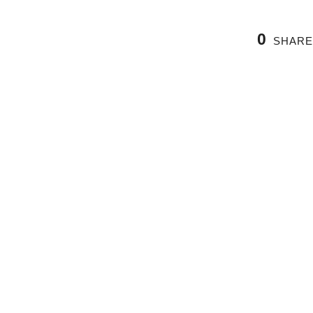
0
SHARE