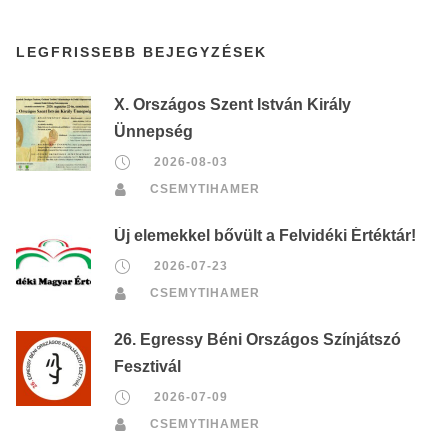
LEGFRISSEBB BEJEGYZÉSEK
X. Országos Szent István Király
Ünnepség
2026-08-03
CSEMYTIHAMER
Új elemekkel bővült a Felvidéki Értéktár!
2026-07-23
CSEMYTIHAMER
26. Egressy Béni Országos Színjátszó
Fesztivál
2026-07-09
CSEMYTIHAMER