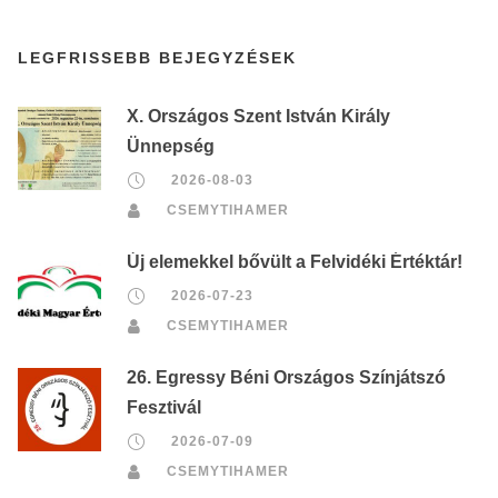
LEGFRISSEBB BEJEGYZÉSEK
X. Országos Szent István Király
Ünnepség
2026-08-03
CSEMYTIHAMER
Új elemekkel bővült a Felvidéki Értéktár!
2026-07-23
CSEMYTIHAMER
26. Egressy Béni Országos Színjátszó
Fesztivál
2026-07-09
CSEMYTIHAMER