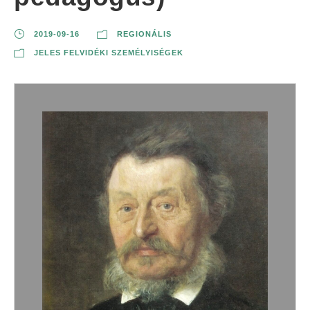
2019-09-16
REGIONÁLIS
JELES FELVIDÉKI SZEMÉLYISÉGEK