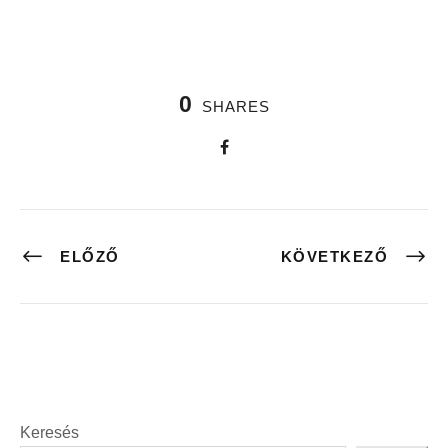
0
SHARES
ELŐZŐ
KÖVETKEZŐ
Keresés