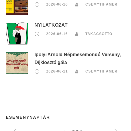
2026-06-16
CSEMYTIHAMER
NYILATKOZAT
2026-06-16
TAKACSOTTO
Ipolyi Arnold Népmesemondó Verseny,
Díjkiosztó gála
2026-06-11
CSEMYTIHAMER
ESEMÉNYNAPTÁR