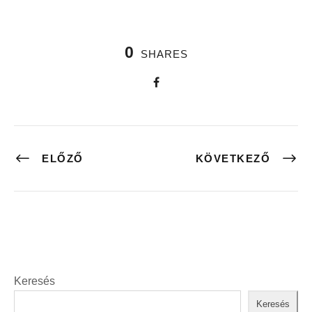
0
SHARES
ELŐZŐ
KÖVETKEZŐ
Keresés
Keresés