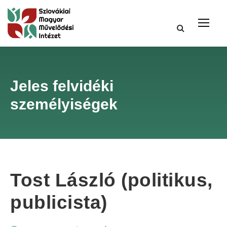
Jeles felvidéki
személyiségek
Tost László (politikus,
publicista)