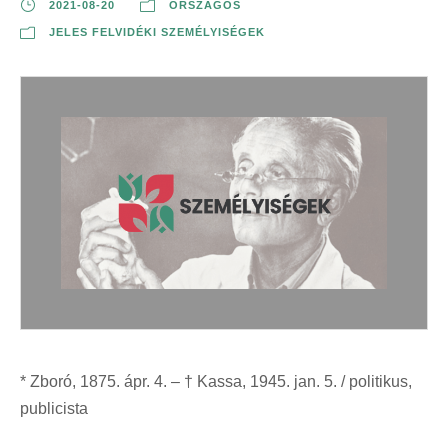
2021-08-20
ORSZÁGOS
JELES FELVIDÉKI SZEMÉLYISÉGEK
* Zboró, 1875. ápr. 4. – † Kassa, 1945. jan. 5. / politikus,
publicista