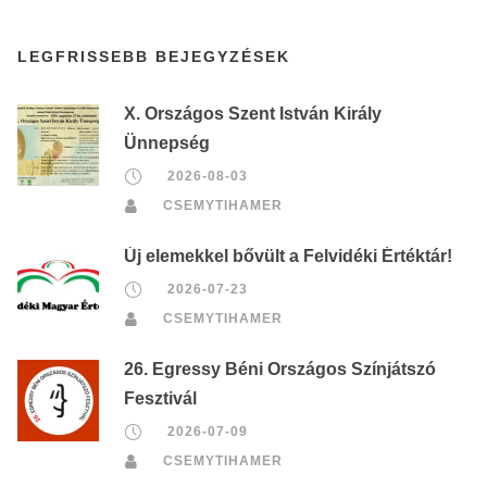
LEGFRISSEBB BEJEGYZÉSEK
X. Országos Szent István Király
Ünnepség
2026-08-03
CSEMYTIHAMER
Új elemekkel bővült a Felvidéki Értéktár!
2026-07-23
CSEMYTIHAMER
26. Egressy Béni Országos Színjátszó
Fesztivál
2026-07-09
CSEMYTIHAMER