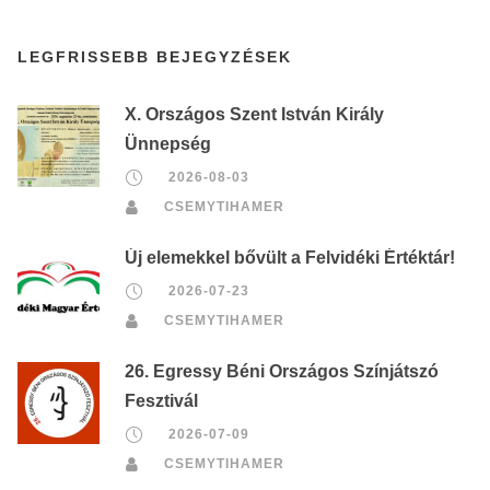
LEGFRISSEBB BEJEGYZÉSEK
X. Országos Szent István Király
Ünnepség
2026-08-03
CSEMYTIHAMER
Új elemekkel bővült a Felvidéki Értéktár!
2026-07-23
CSEMYTIHAMER
26. Egressy Béni Országos Színjátszó
Fesztivál
2026-07-09
CSEMYTIHAMER