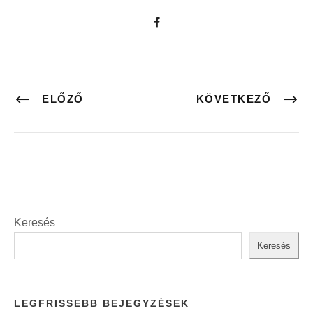
ELŐZŐ
KÖVETKEZŐ
Keresés
Keresés
LEGFRISSEBB BEJEGYZÉSEK