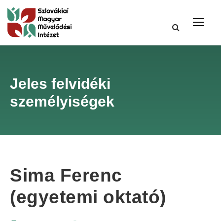
Jeles felvidéki
személyiségek
Sima Ferenc
(egyetemi oktató)