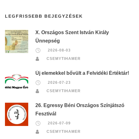
LEGFRISSEBB BEJEGYZÉSEK
X. Országos Szent István Király
Ünnepség
2026-08-03
CSEMYTIHAMER
Új elemekkel bővült a Felvidéki Értéktár!
2026-07-23
CSEMYTIHAMER
26. Egressy Béni Országos Színjátszó
Fesztivál
2026-07-09
CSEMYTIHAMER