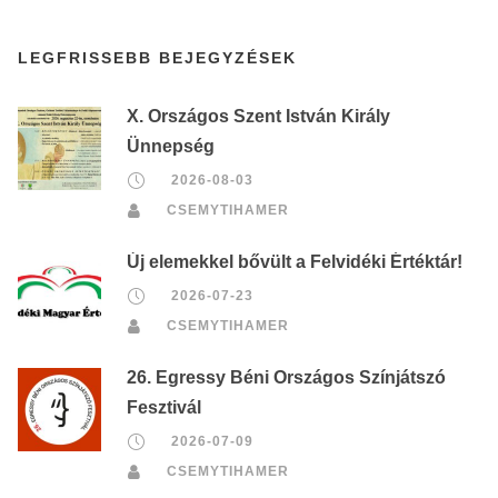
LEGFRISSEBB BEJEGYZÉSEK
X. Országos Szent István Király
Ünnepség
2026-08-03
CSEMYTIHAMER
Új elemekkel bővült a Felvidéki Értéktár!
2026-07-23
CSEMYTIHAMER
26. Egressy Béni Országos Színjátszó
Fesztivál
2026-07-09
CSEMYTIHAMER