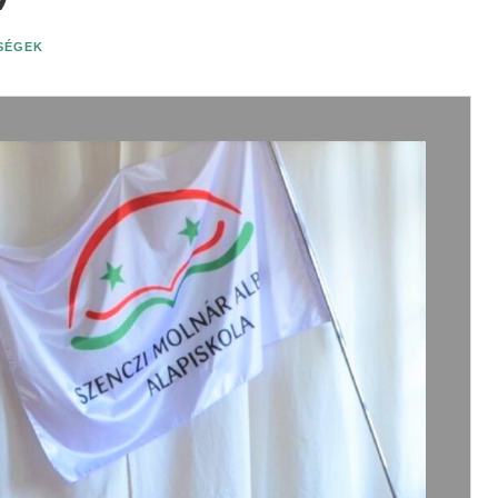
ISÉGEK