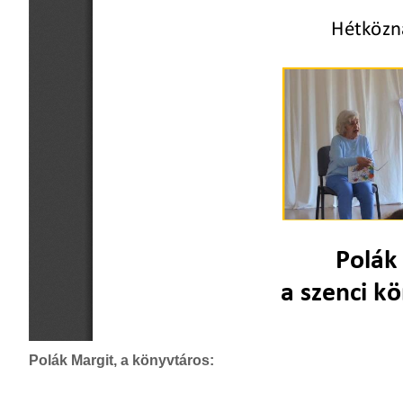
Polák Margit, a könyvtáros: