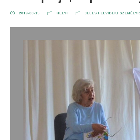
2019-08-15
HELYI
JELES FELVIDÉKI SZEMÉLY