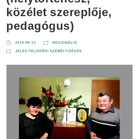
közélet szereplője,
pedagógus)
2019-08-13
REGIONÁLIS
JELES FELVIDÉKI SZEMÉLYISÉGEK