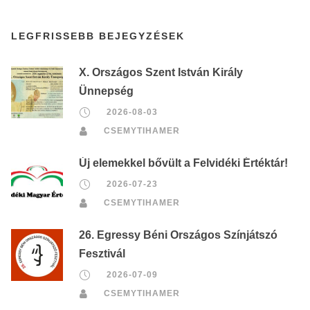
LEGFRISSEBB BEJEGYZÉSEK
X. Országos Szent István Király
Ünnepség
2026-08-03
CSEMYTIHAMER
Új elemekkel bővült a Felvidéki Értéktár!
2026-07-23
CSEMYTIHAMER
26. Egressy Béni Országos Színjátszó
Fesztivál
2026-07-09
CSEMYTIHAMER