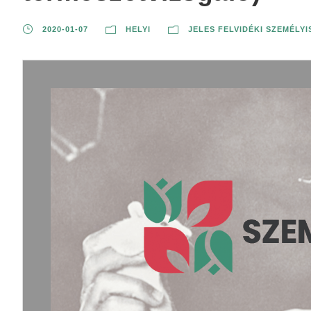
2020-01-07
HELYI
JELES FELVIDÉKI SZEMÉLY