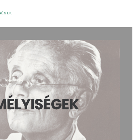
ISÉGEK