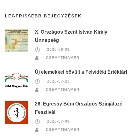
LEGFRISSEBB BEJEGYZÉSEK
X. Országos Szent István Király
Ünnepség
2026-08-03
CSEMYTIHAMER
Új elemekkel bővült a Felvidéki Értéktár!
2026-07-23
CSEMYTIHAMER
26. Egressy Béni Országos Színjátszó
Fesztivál
2026-07-09
CSEMYTIHAMER