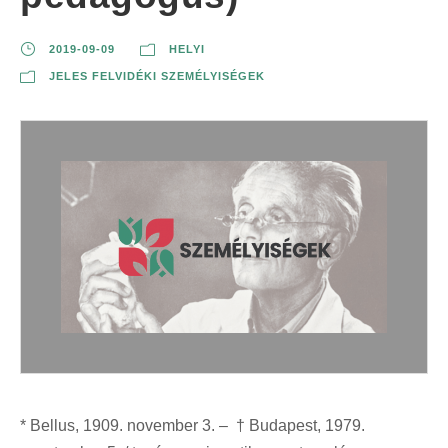
2019-09-09
HELYI
JELES FELVIDÉKI SZEMÉLYISÉGEK
* Bellus, 1909. november 3. – † Budapest, 1979.