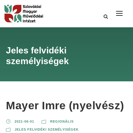
Jeles felvidéki
személyiségek
Mayer Imre (nyelvész)
2021-06-01
REGIONÁLIS
JELES FELVIDÉKI SZEMÉLYISÉGEK