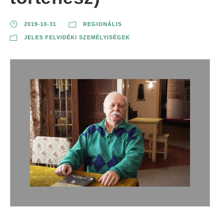
2019-10-31
REGIONÁLIS
JELES FELVIDÉKI SZEMÉLYISÉGEK