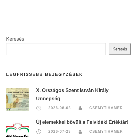
Keresés
Keresés
LEGFRISSEBB BEJEGYZÉSEK
X. Országos Szent István Király
Ünnepség
2026-08-03
CSEMYTIHAMER
Új elemekkel bővült a Felvidéki Értéktár!
2026-07-23
CSEMYTIHAMER