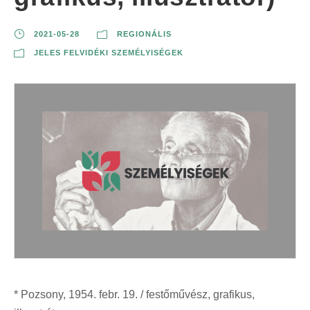
2021-05-28
REGIONÁLIS
JELES FELVIDÉKI SZEMÉLYISÉGEK
* Pozsony, 1954. febr. 19. / festőművész, grafikus,