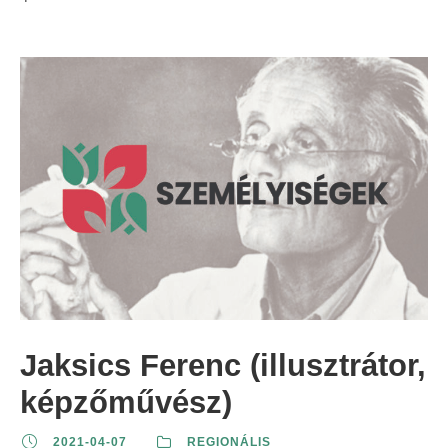
Jaksics Ferenc (illusztrátor,
képzőművész)
2021-04-07
REGIONÁLIS