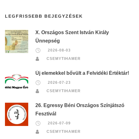
LEGFRISSEBB BEJEGYZÉSEK
X. Országos Szent István Király
Ünnepség
2026-08-03
CSEMYTIHAMER
Új elemekkel bővült a Felvidéki Értéktár!
2026-07-23
CSEMYTIHAMER
26. Egressy Béni Országos Színjátszó
Fesztivál
2026-07-09
CSEMYTIHAMER