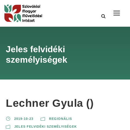
Jeles felvidéki
személyiségek
Lechner Gyula ()
2019-10-23
REGIONÁLIS
JELES FELVIDÉKI SZEMÉLYISÉGEK