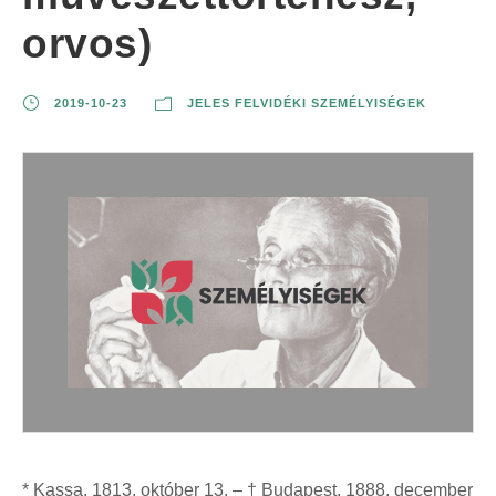
orvos)
2019-10-23
JELES FELVIDÉKI SZEMÉLYISÉGEK
* Kassa, 1813. október 13. – † Budapest, 1888. december