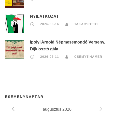
NYILATKOZAT
2026-06-16
TAKACSOTTO
Ipolyi Arnold Népmesemondó Verseny,
Díjkiosztó gála
2026-06-11
CSEMYTIHAMER
ESEMÉNYNAPTÁR
augusztus 2026