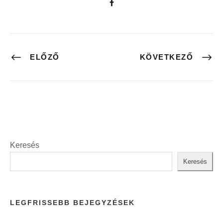
ELŐZŐ
KÖVETKEZŐ
Keresés
Keresés
LEGFRISSEBB BEJEGYZÉSEK