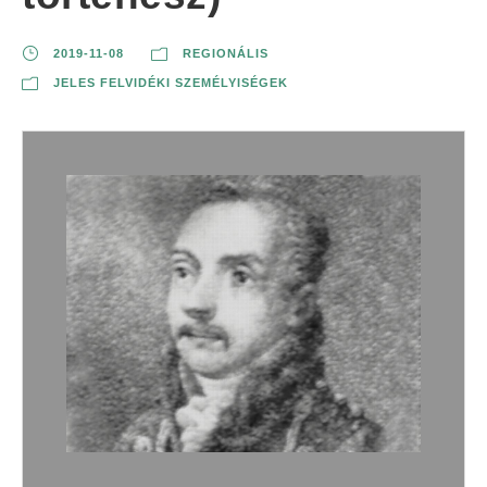
2019-11-08
REGIONÁLIS
JELES FELVIDÉKI SZEMÉLYISÉGEK